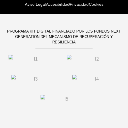
Aviso Legal
Accesibilidad
Privacidad
Cookies
PROGRAMA KIT DIGITAL FINANCIADO POR LOS FONDOS NEXT
GENERATION DEL MECANISMO DE RECUPERACIÓN Y
RESILIENCIA