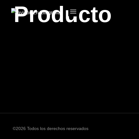
Producto
©2026 Todos los derechos reservados